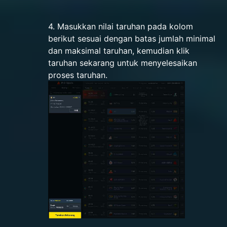
4. Masukkan nilai taruhan pada kolom
berikut sesuai dengan batas jumlah minimal
dan maksimal taruhan, kemudian klik
taruhan sekarang untuk menyelesaikan
proses taruhan.