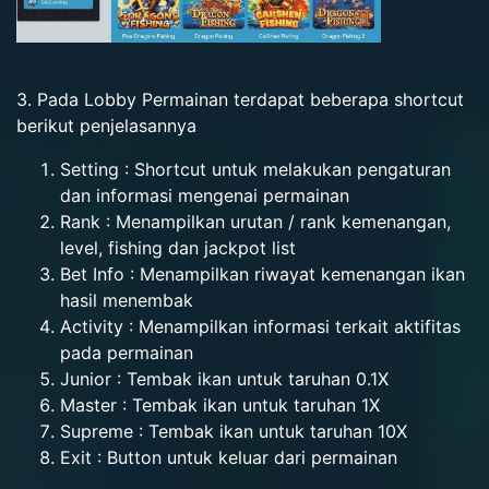
3. Pada Lobby Permainan terdapat beberapa shortcut
berikut penjelasannya
Setting : Shortcut untuk melakukan pengaturan
dan informasi mengenai permainan
Rank : Menampilkan urutan / rank kemenangan,
level, fishing dan jackpot list
Bet Info : Menampilkan riwayat kemenangan ikan
hasil menembak
Activity : Menampilkan informasi terkait aktifitas
pada permainan
Junior : Tembak ikan untuk taruhan 0.1X
Master : Tembak ikan untuk taruhan 1X
Supreme : Tembak ikan untuk taruhan 10X
Exit : Button untuk keluar dari permainan