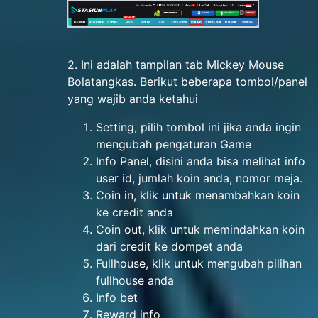
2. Ini adalah tampilan tab Mickey Mouse
Bolatangkas. Berikut beberapa tombol/panel
yang wajib anda ketahui
Setting, pilih tombol ini jika anda ingin
mengubah pengaturan Game
Info Panel, disini anda bisa melihat info
user id, jumlah koin anda, nomor meja.
Coin in, klik untuk menambahkan koin
ke credit anda
Coin out, klik untuk memindahkan koin
dari credit ke dompet anda
Fullhouse, klik untuk mengubah pilihan
fullhouse anda
Info bet
Reward info