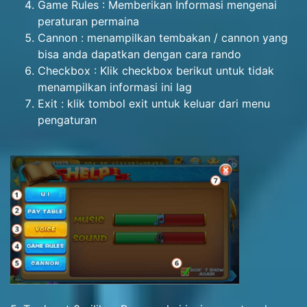
Game Rules : Memberikan Informasi mengenai
peraturan permaina
Cannon : menampilkan tembakan / cannon yang
bisa anda dapatkan dengan cara rando
Checkbox : Klik checkbox berikut untuk tidak
menampilkan informasi ini lag
Exit : klik tombol exit untuk keluar dari menu
pengaturan