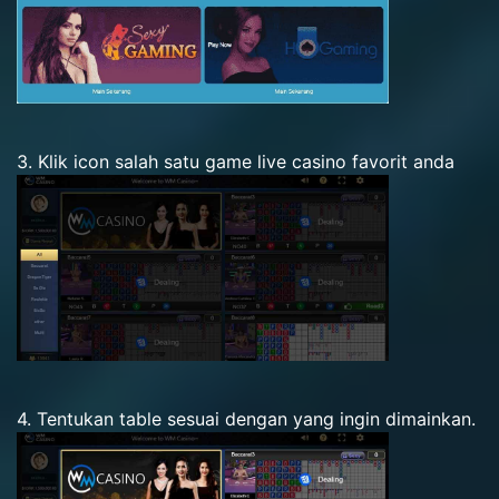
3. Klik icon salah satu game live casino favorit anda
4. Tentukan table sesuai dengan yang ingin dimainkan.