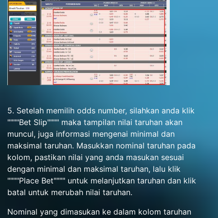
5. Setelah memilih odds number, silahkan anda klik
""""Bet Slip"""" maka tampilan nilai taruhan akan
muncul, juga informasi mengenai minimal dan
maksimal taruhan. Masukkan nominal taruhan pada
kolom, pastikan nilai yang anda masukan sesuai
dengan minimal dan maksimal taruhan, lalu klik
""""Place Bet"""" untuk melanjutkan taruhan dan klik
batal untuk merubah nilai taruhan.
Nominal yang dimasukan ke dalam kolom taruhan