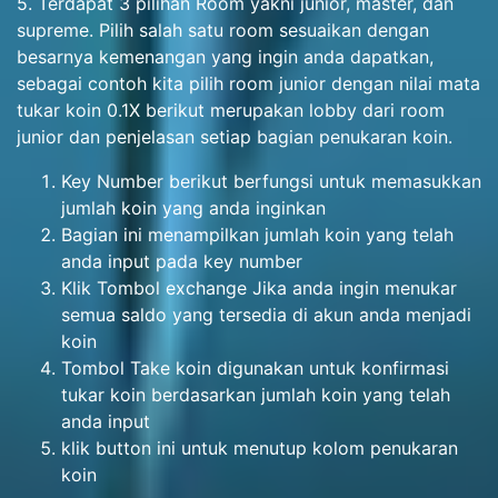
5. Terdapat 3 pilihan Room yakni junior, master, dan
supreme. Pilih salah satu room sesuaikan dengan
besarnya kemenangan yang ingin anda dapatkan,
sebagai contoh kita pilih room junior dengan nilai mata
tukar koin 0.1X berikut merupakan lobby dari room
junior dan penjelasan setiap bagian penukaran koin.
Key Number berikut berfungsi untuk memasukkan
jumlah koin yang anda inginkan
Bagian ini menampilkan jumlah koin yang telah
anda input pada key number
Klik Tombol exchange Jika anda ingin menukar
semua saldo yang tersedia di akun anda menjadi
koin
Tombol Take koin digunakan untuk konfirmasi
tukar koin berdasarkan jumlah koin yang telah
anda input
klik button ini untuk menutup kolom penukaran
koin