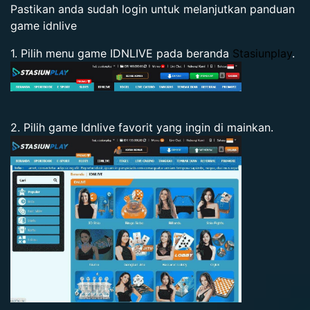
Pastikan anda sudah login untuk melanjutkan panduan
game idnlive
1. Pilih menu game IDNLIVE pada beranda
Stasiunplay
.
2. Pilih game Idnlive favorit yang ingin di mainkan.