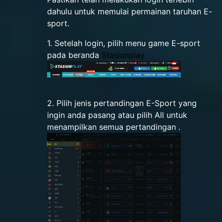
dahulu untuk memulai permainan taruhan E-
sport.
1. Setelah login, pilih menu game E-sport
pada beranda
Stasiunplay
2. Pilih jenis pertandingan E-Sport yang
ingin anda pasang atau pilih All untuk
menampilkan semua pertandingan .